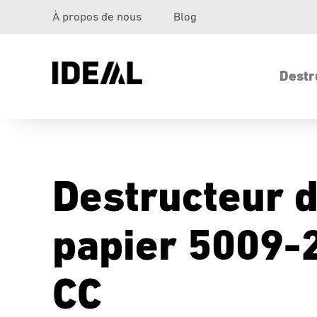
À propos de nous
Blog
Destr
Destructeur 
papier 5009-
CC