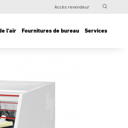
Accès revendeur
e l'air
Fournitures de bureau
Services