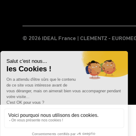
© 2026 IDEAL France | CLEMENTZ - EUROM