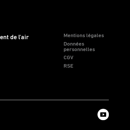
Mentions légales
nt de l'air
Données
personnelles
CGV
RSE