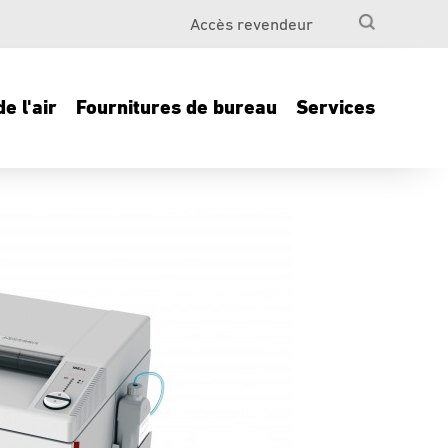
Accès revendeur
e l'air
Fournitures de bureau
Services