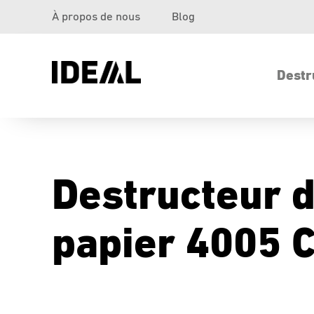
À propos de nous
Blog
Destr
Destructeur 
papier 4005 