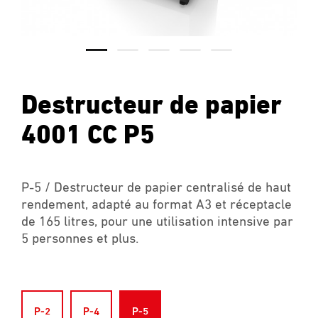
Destructeur de papier
4001 CC P5
P-5 / Destructeur de papier centralisé de haut
rendement, adapté au format A3 et réceptacle
de 165 litres, pour une utilisation intensive par
5 personnes et plus.
P-2
P-4
P-5