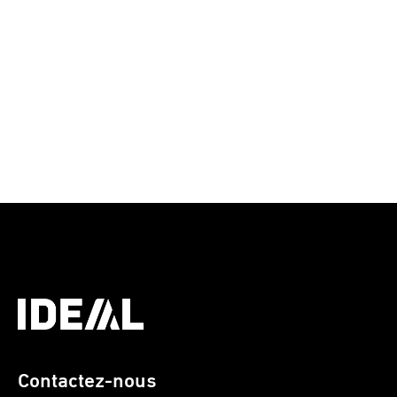
Contactez-nous