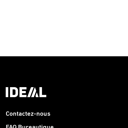
Contactez-nous
FAQ Bureautique