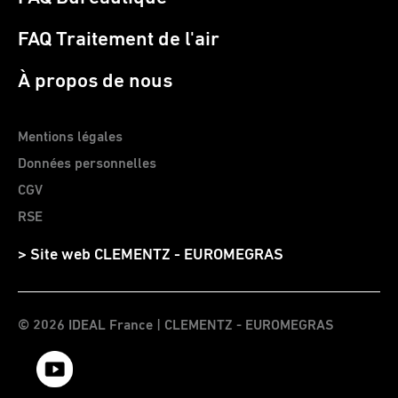
FAQ Traitement de l'air
À propos de nous
Mentions légales
Données personnelles
CGV
RSE
> Site web CLEMENTZ - EUROMEGRAS
© 2026 IDEAL France | CLEMENTZ - EUROMEGRAS