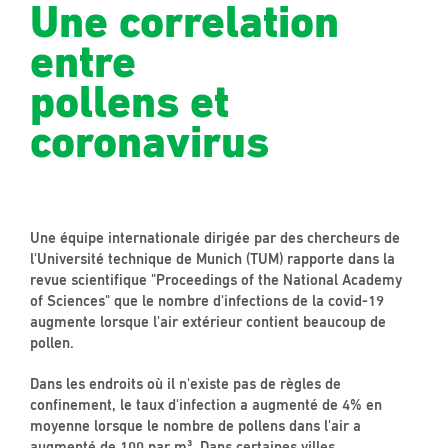
Une correlation
entre
pollens et
coronavirus
Une équipe internationale dirigée par des chercheurs de
l'Université technique de Munich (TUM) rapporte dans la
revue scientifique "Proceedings of the National Academy
of Sciences" que le nombre d'infections de la covid-19
augmente lorsque l'air extérieur contient beaucoup de
pollen.
Dans les endroits où il n'existe pas de règles de
confinement, le taux d'infection a augmenté de 4% en
moyenne lorsque le nombre de pollens dans l'air a
augmenté de 100 par m³. Dans certaines villes