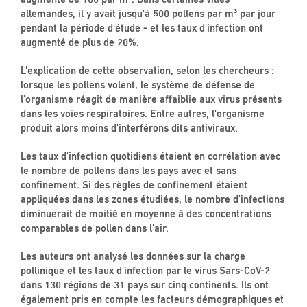
allemandes, il y avait jusqu'à 500 pollens par m³ par jour
pendant la période d'étude - et les taux d'infection ont
augmenté de plus de 20%.
L'explication de cette observation, selon les chercheurs :
lorsque les pollens volent, le système de défense de
l'organisme réagit de manière affaiblie aux virus présents
dans les voies respiratoires. Entre autres, l'organisme
produit alors moins d'interférons dits antiviraux.
Les taux d'infection quotidiens étaient en corrélation avec
le nombre de pollens dans les pays avec et sans
confinement. Si des règles de confinement étaient
appliquées dans les zones étudiées, le nombre d'infections
diminuerait de moitié en moyenne à des concentrations
comparables de pollen dans l'air.
Les auteurs ont analysé les données sur la charge
pollinique et les taux d'infection par le virus Sars-CoV-2
dans 130 régions de 31 pays sur cinq continents. Ils ont
également pris en compte les facteurs démographiques et