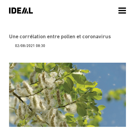
Une corrélation entre pollen et coronavirus
02/08/2021 08:30