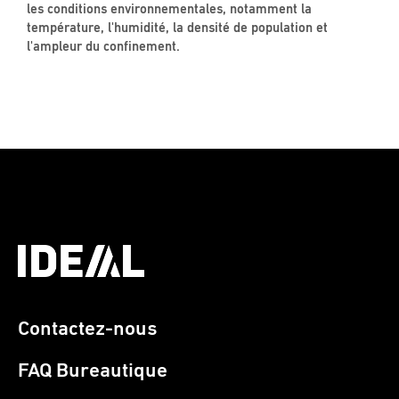
les conditions environnementales, notamment la
température, l'humidité, la densité de population et
l'ampleur du confinement.
Contactez-nous
FAQ Bureautique