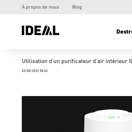
À propos de nous
Blog
Destr
Utilisation d'un purificateur d'air intérieur
02/08/2022 08:45