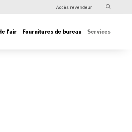
Accès revendeur
e l'air
Fournitures de bureau
Services