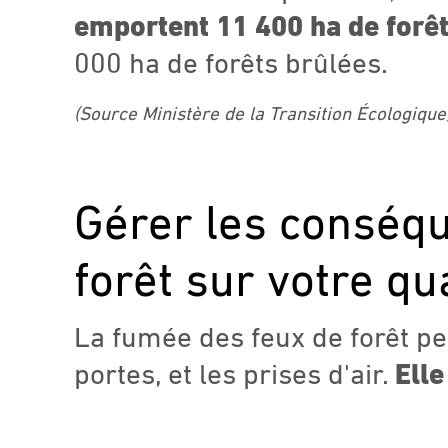
emportent 11 400 ha de forêt
000 ha de forêts brûlées.
(Source Ministère de la Transition Écologique)
Gérer les conséqu
forêt sur votre qua
La fumée des feux de forêt peu
portes, et les prises d'air.
Elle