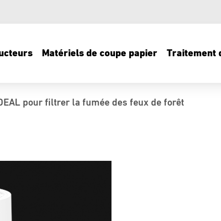
ucteurs
Matériels de coupe papier
Traitement d
 IDEAL pour filtrer la fumée des feux de forêt