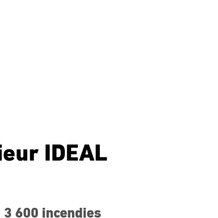
rieur IDEAL
 3 600 incendies