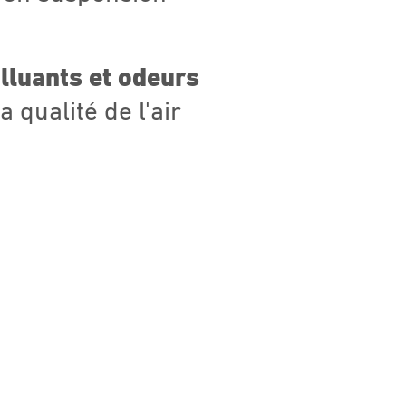
olluants et odeurs
qualité de l'air