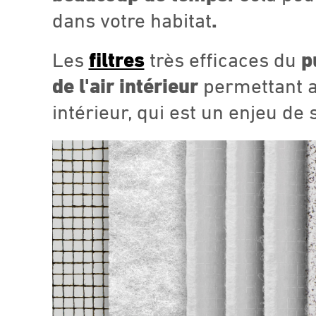
dans votre habitat
.
Les
filtres
très efficaces du
p
de l'air intérieur
permettant ai
intérieur, qui est un enjeu de