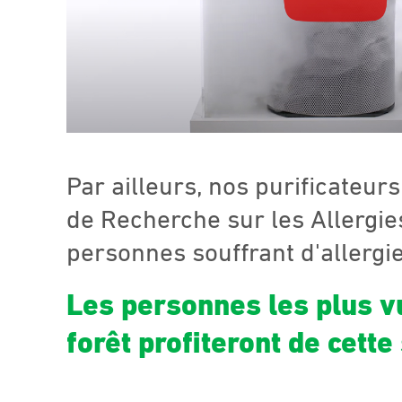
Par ailleurs, nos purificateur
de Recherche sur les Allergi
personnes souffrant d'allergies
Les personnes les plus v
forêt profiteront de cette