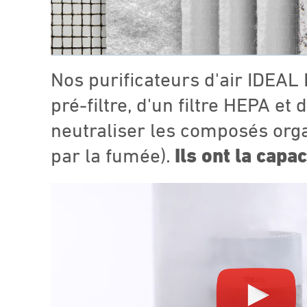
Nos purificateurs d'air IDEAL
pré-filtre, d'un filtre HEPA et
neutraliser les composés orga
par la fumée).
Ils ont la capa