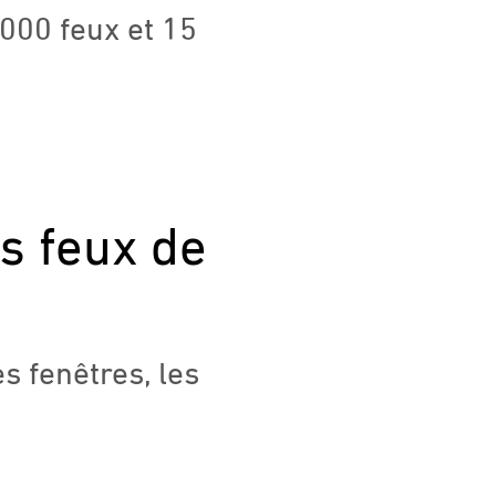
 000 feux et 15
s feux de
s fenêtres, les