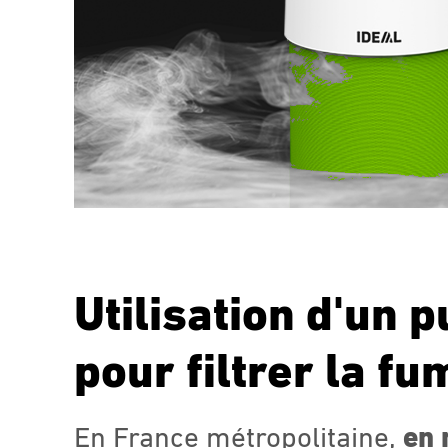
Utilisation d'un p
pour filtrer la f
En France métropolitaine,
en 