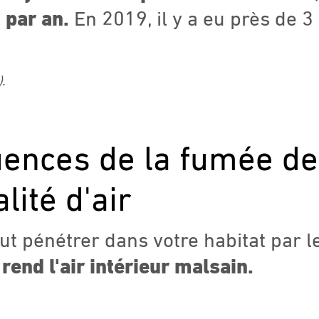
 par an.
En 2019, il y a eu près de 3
.
ences de la fumée de
lité d'air
t pénétrer dans votre habitat par le
 rend l'air intérieur malsain.