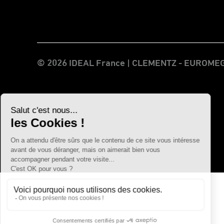
© 2026 IDEAL France | CLEMENTZ - EUROM