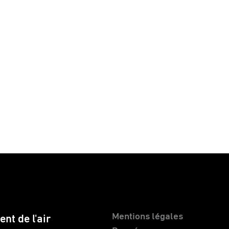
Mentions légales
nt de l'air