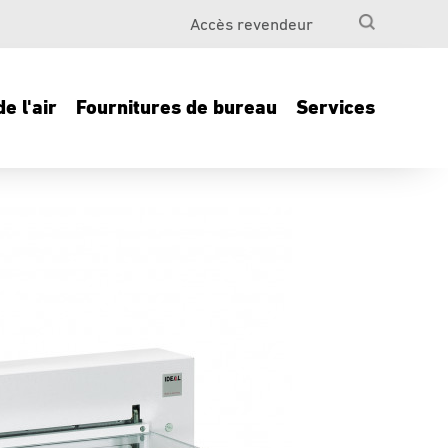
Accès revendeur
e l'air
Fournitures de bureau
Services