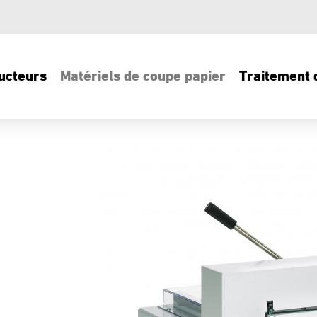
ucteurs
Matériels de coupe papier
Traitement d