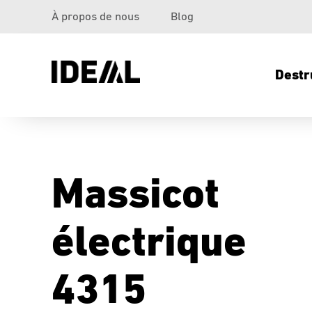
À propos de nous
Blog
Destr
Massicot
électrique
4315