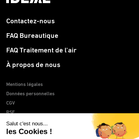
Contactez-nous
FAQ Bureautique
FAQ Traitement de l'air
À propos de nous
Mentions légales
Données personnelles
CGV
RSE
> Site web CLEMENTZ - EUROMEGRAS