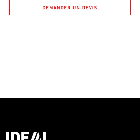
DEMANDER UN DEVIS