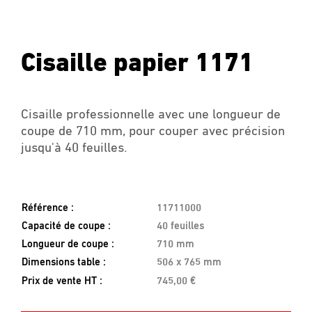
Cisaille papier 1171
Cisaille professionnelle avec une longueur de
coupe de 710 mm, pour couper avec précision
jusqu'à 40 feuilles.
Référence :
11711000
Capacité de coupe :
40 feuilles
Longueur de coupe :
710 mm
Dimensions table :
506 x 765 mm
Prix de vente HT :
745,00 €