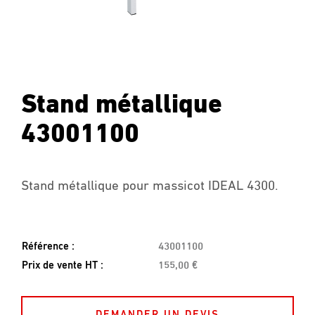
Stand métallique
43001100
Stand métallique pour massicot IDEAL 4300.
Référence :
43001100
Prix de vente HT :
155,00 €
DEMANDER UN DEVIS