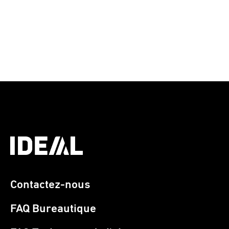
Contactez-nous
FAQ Bureautique