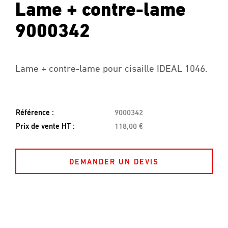
Lame + contre-lame
9000342
Lame + contre-lame pour cisaille IDEAL 1046.
Référence :
9000342
Prix de vente HT :
118,00 €
DEMANDER UN DEVIS