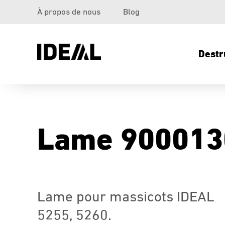
À propos de nous
Blog
Destr
Lame 900013
Lame pour massicots IDEAL
5255, 5260.