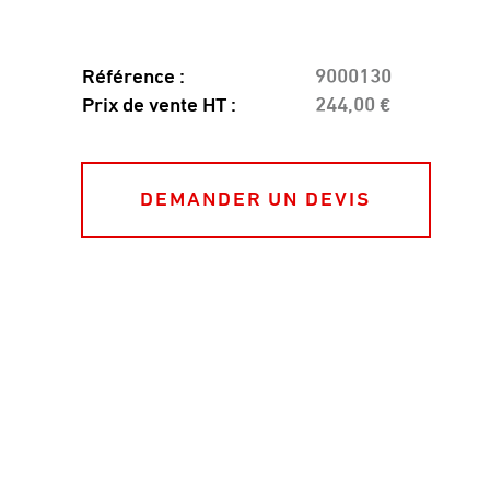
Référence :
9000130
Prix de vente HT :
244,00 €
DEMANDER UN DEVIS