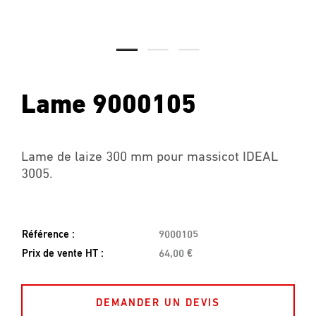
Lame 9000105
Lame de laize 300 mm pour massicot IDEAL
3005.
Référence :
9000105
Prix de vente HT :
64,00 €
DEMANDER UN DEVIS