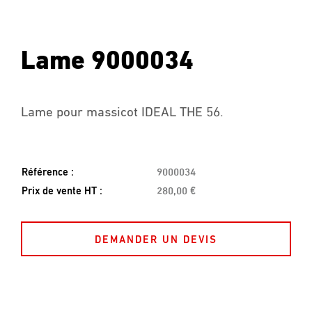
Lame 9000034
Lame pour massicot IDEAL THE 56.
Référence :
9000034
Prix de vente HT :
280,00 €
DEMANDER UN DEVIS