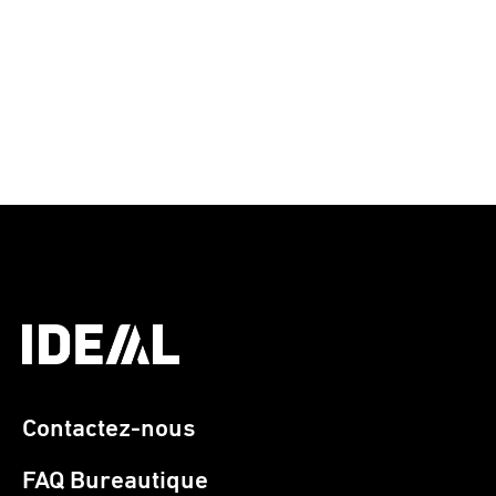
Contactez-nous
FAQ Bureautique