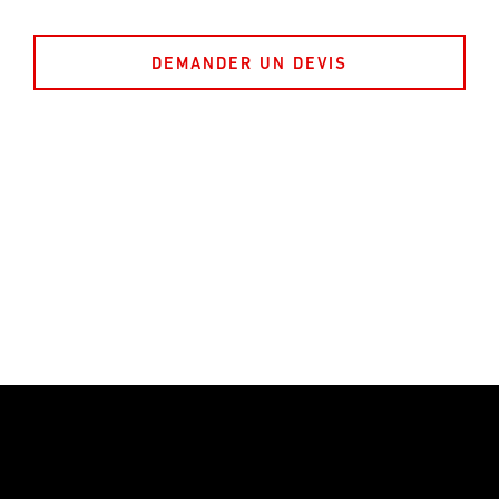
DEMANDER UN DEVIS