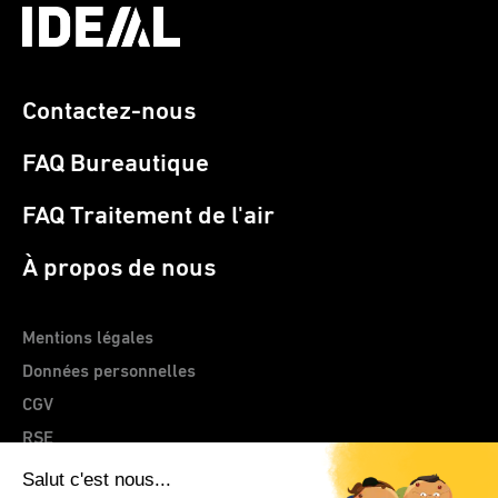
Contactez-nous
FAQ Bureautique
FAQ Traitement de l'air
À propos de nous
Mentions légales
Données personnelles
CGV
RSE
> Site web CLEMENTZ - EUROMEGRAS