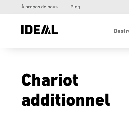
À propos de nous
Blog
Destr
Chariot
additionnel