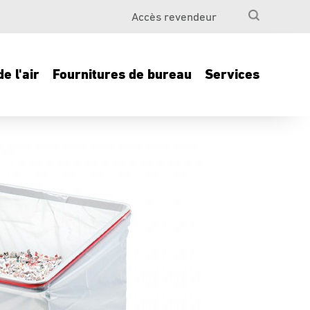
Accès revendeur
e l'air
Fournitures de bureau
Services