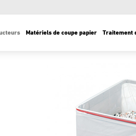
ucteurs
Matériels de coupe papier
Traitement d