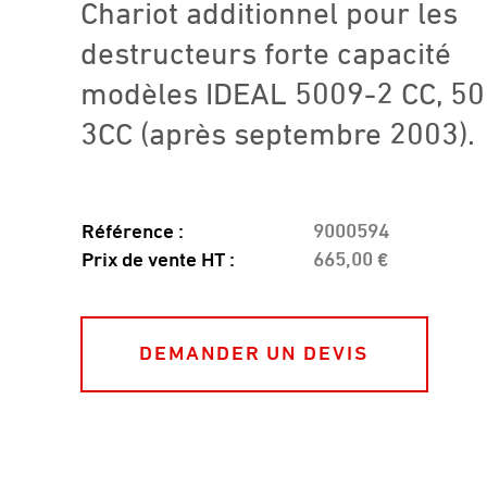
Chariot additionnel pour les
destructeurs forte capacité
modèles IDEAL 5009-2 CC, 50
3CC (après septembre 2003).
Référence :
9000594
Prix de vente HT :
665,00 €
DEMANDER UN DEVIS